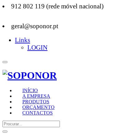
912 802 119 (rede móvel nacional)
geral@soponor.pt
Links
LOGIN
INÍCIO
A EMPRESA
PRODUTOS
ORÇAMENTO
CONTACTOS