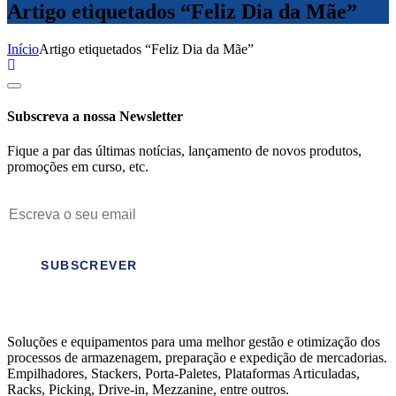
Artigo etiquetados “Feliz Dia da Mãe”
Início
Artigo etiquetados “Feliz Dia da Mãe”
Subscreva a nossa Newsletter
Fique a par das últimas notícias, lançamento de novos produtos,
promoções em curso, etc.
SUBSCREVER
Soluções e equipamentos para uma melhor gestão e otimização dos
processos de armazenagem, preparação e expedição de mercadorias.
Empilhadores, Stackers, Porta-Paletes, Plataformas Articuladas,
Racks, Picking, Drive-in, Mezzanine, entre outros.