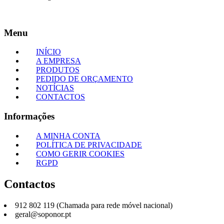
Menu
INÍCIO
A EMPRESA
PRODUTOS
PEDIDO DE ORÇAMENTO
NOTÍCIAS
CONTACTOS
Informações
A MINHA CONTA
POLÍTICA DE PRIVACIDADE
COMO GERIR COOKIES
RGPD
Contactos
912 802 119 (Chamada para rede móvel nacional)
geral@soponor.pt