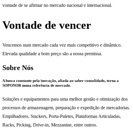
vontade de se afirmar no mercado nacional e internacional.
Vontade de vencer
Vencemos num mercado cada vez mais competitivo e dinâmico.
Elevada qualidade a bom preço são a nossa premissa.
Sobre Nós
A busca constante pela inovação, aliada ao saber consolidado, torna a
SOPONOR numa referência de mercado.
Soluções e equipamentos para uma melhor gestão e otimização dos
processos de armazenagem, preparação e expedição de mercadorias.
Empilhadores, Stackers, Porta-Paletes, Plataformas Articuladas,
Racks, Picking, Drive-in, Mezzanine, entre outros.