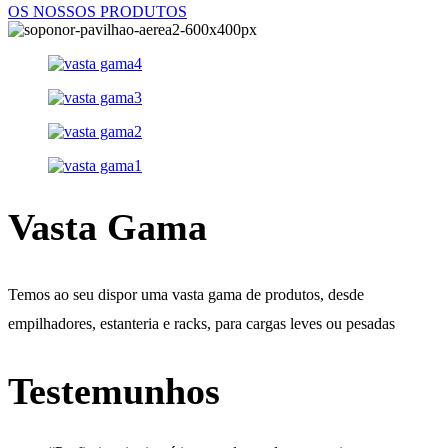
OS NOSSOS PRODUTOS
Vasta Gama
Temos ao seu dispor uma vasta gama de produtos, desde
empilhadores, estanteria e racks, para cargas leves ou pesadas
Testemunhos