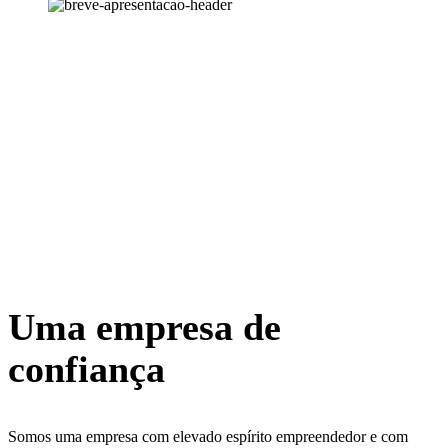
Breve
Apresentação
Quem Somos?
Uma empresa de
confiança
Somos uma empresa com elevado espírito empreendedor e com