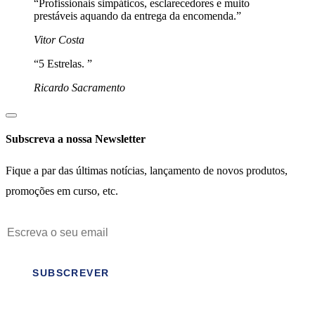
“Profissionais simpáticos, esclarecedores e muito
prestáveis aquando da entrega da encomenda.”
Vitor Costa
“5 Estrelas. ”
Ricardo Sacramento
Subscreva a nossa Newsletter
Fique a par das últimas notícias, lançamento de novos produtos,
promoções em curso, etc.
SUBSCREVER