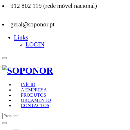
912 802 119 (rede móvel nacional)
geral@soponor.pt
Links
LOGIN
INÍCIO
A EMPRESA
PRODUTOS
ORÇAMENTO
CONTACTOS