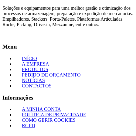
Soluções e equipamentos para uma melhor gestão e otimização dos
processos de armazenagem, preparação e expedição de mercadorias.
Empilhadores, Stackers, Porta-Paletes, Plataformas Articuladas,
Racks, Picking, Drive-in, Mezzanine, entre outros.
Menu
INÍCIO
A EMPRESA
PRODUTOS
PEDIDO DE ORÇAMENTO
NOTÍCIAS
CONTACTOS
Informações
A MINHA CONTA
POLÍTICA DE PRIVACIDADE
COMO GERIR COOKIES
RGPD