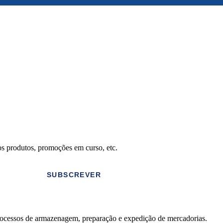
os produtos, promoções em curso, etc.
SUBSCREVER
rocessos de armazenagem, preparação e expedição de mercadorias.