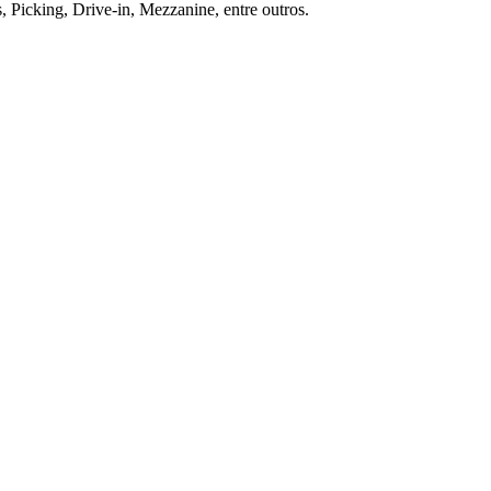
, Picking, Drive-in, Mezzanine, entre outros.