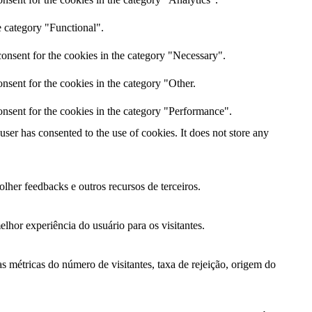
e category "Functional".
onsent for the cookies in the category "Necessary".
nsent for the cookies in the category "Other.
nsent for the cookies in the category "Performance".
er has consented to the use of cookies. It does not store any
lher feedbacks e outros recursos de terceiros.
lhor experiência do usuário para os visitantes.
s métricas do número de visitantes, taxa de rejeição, origem do