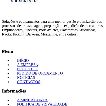
SUBSCREVER
Soluções e equipamentos para uma melhor gestão e otimização dos
processos de armazenagem, preparação e expedição de mercadorias.
Empilhadores, Stackers, Porta-Paletes, Plataformas Articuladas,
Racks, Picking, Drive-in, Mezzanine, entre outros.
Menu
INÍCIO
A EMPRESA
PRODUTOS
PEDIDO DE ORÇAMENTO
NOTÍCIAS
CONTACTOS
Informações
A MINHA CONTA
POLÍTICA DE PRIVACIDADE