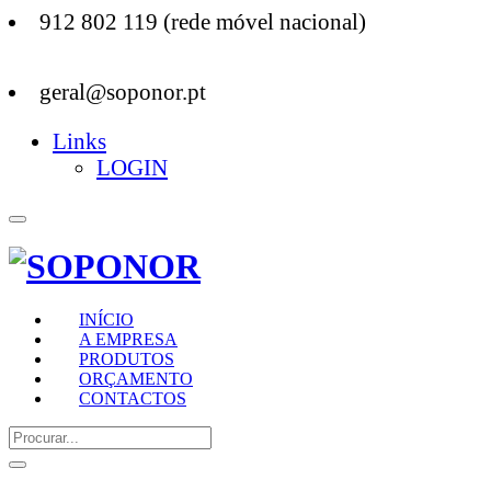
912 802 119 (rede móvel nacional)
geral@soponor.pt
Links
LOGIN
INÍCIO
A EMPRESA
PRODUTOS
ORÇAMENTO
CONTACTOS