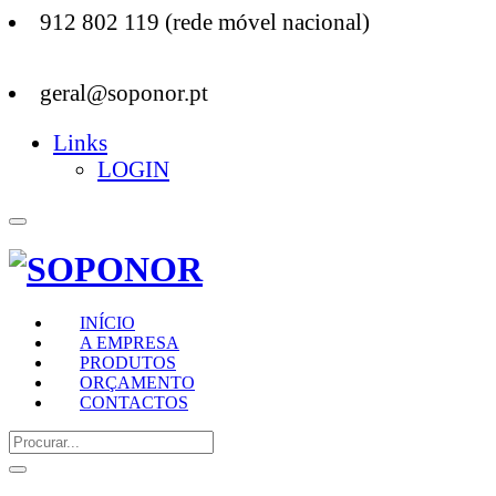
912 802 119 (rede móvel nacional)
geral@soponor.pt
Links
LOGIN
INÍCIO
A EMPRESA
PRODUTOS
ORÇAMENTO
CONTACTOS