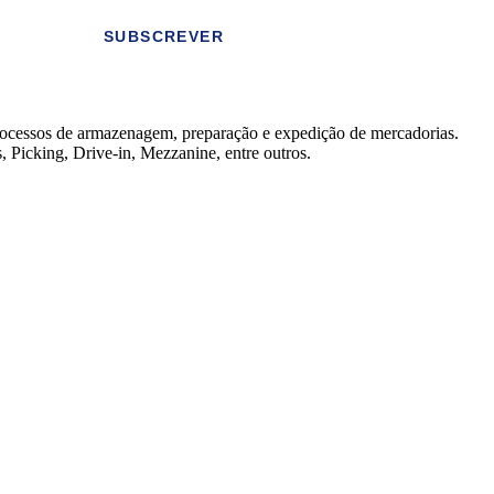
SUBSCREVER
rocessos de armazenagem, preparação e expedição de mercadorias.
, Picking, Drive-in, Mezzanine, entre outros.