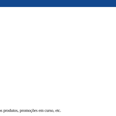
os produtos, promoções em curso, etc.