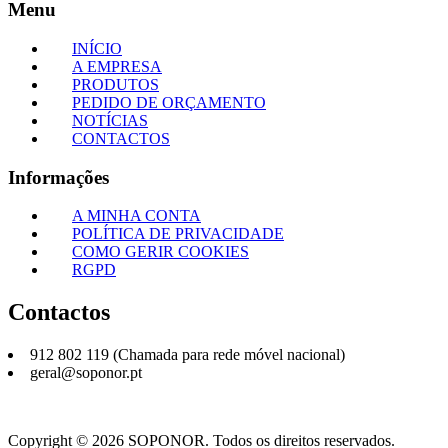
Menu
INÍCIO
A EMPRESA
PRODUTOS
PEDIDO DE ORÇAMENTO
NOTÍCIAS
CONTACTOS
Informações
A MINHA CONTA
POLÍTICA DE PRIVACIDADE
COMO GERIR COOKIES
RGPD
Contactos
912 802 119 (Chamada para rede móvel nacional)
geral@soponor.pt
Copyright © 2026 SOPONOR. Todos os direitos reservados.