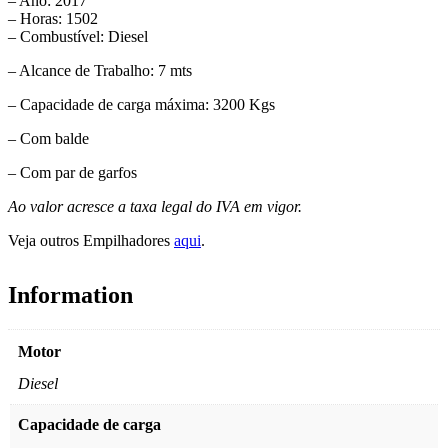
– Ano: 2017
– Horas: 1502
– Combustível: Diesel
– Alcance de Trabalho: 7 mts
– Capacidade de carga máxima: 3200 Kgs
– Com balde
– Com par de garfos
Ao valor acresce a taxa legal do IVA em vigor.
Veja outros Empilhadores
aqui
.
Information
Motor
Diesel
Capacidade de carga