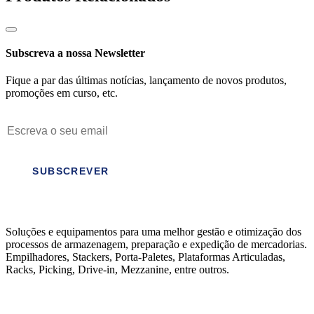
Subscreva a nossa Newsletter
Fique a par das últimas notícias, lançamento de novos produtos,
promoções em curso, etc.
SUBSCREVER
Soluções e equipamentos para uma melhor gestão e otimização dos
processos de armazenagem, preparação e expedição de mercadorias.
Empilhadores, Stackers, Porta-Paletes, Plataformas Articuladas,
Racks, Picking, Drive-in, Mezzanine, entre outros.