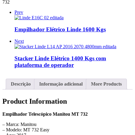
732
Prev
Empilhador Elétrico Linde 1600 Kgs
Next
Stacker Linde Elétrico 1400 Kgs com
plataforma de operador
Descrição
Informação adicional
More Products
Product Information
Empilhador Telescópico Manitou MT 732
– Marca: Manitou
– Modelo: MT 732 Easy