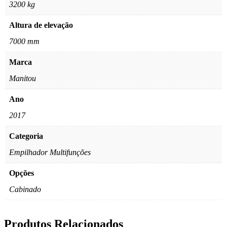
3200 kg
Altura de elevação
7000 mm
Marca
Manitou
Ano
2017
Categoria
Empilhador Multifunções
Opções
Cabinado
Produtos Relacionados