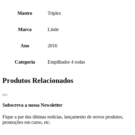
Mastro
Triplex
Marca
Linde
Ano
2016
Categoria
Empilhador 4 rodas
Produtos Relacionados
Subscreva a nossa Newsletter
Fique a par das últimas notícias, lançamento de novos produtos,
promoções em curso, etc.