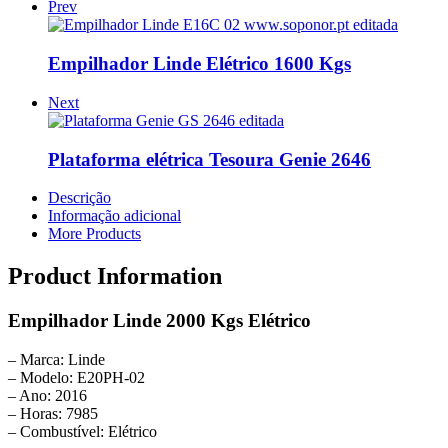
Prev
Empilhador Linde Elétrico 1600 Kgs
Next
Plataforma elétrica Tesoura Genie 2646
Descrição
Informação adicional
More Products
Product Information
Empilhador Linde 2000 Kgs Elétrico
– Marca: Linde
– Modelo: E20PH-02
– Ano: 2016
– Horas: 7985
– Combustível: Elétrico