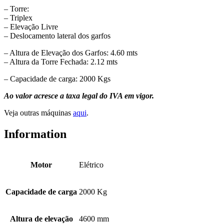
– Torre:
– Triplex
– Elevação Livre
– Deslocamento lateral dos garfos
– Altura de Elevação dos Garfos: 4.60 mts
– Altura da Torre Fechada: 2.12 mts
– Capacidade de carga: 2000 Kgs
Ao valor acresce a taxa legal do IVA em vigor.
Veja outras máquinas
aqui
.
Information
Motor
Elétrico
Capacidade de carga
2000 Kg
Altura de elevação
4600 mm