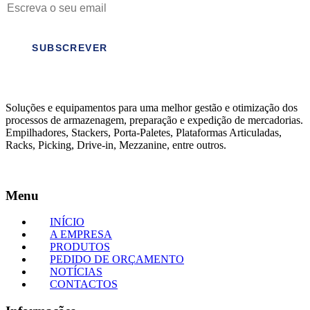
SUBSCREVER
Soluções e equipamentos para uma melhor gestão e otimização dos
processos de armazenagem, preparação e expedição de mercadorias.
Empilhadores, Stackers, Porta-Paletes, Plataformas Articuladas,
Racks, Picking, Drive-in, Mezzanine, entre outros.
Menu
INÍCIO
A EMPRESA
PRODUTOS
PEDIDO DE ORÇAMENTO
NOTÍCIAS
CONTACTOS