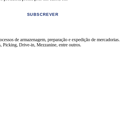
SUBSCREVER
rocessos de armazenagem, preparação e expedição de mercadorias.
, Picking, Drive-in, Mezzanine, entre outros.