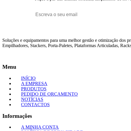
Soluções e equipamentos para uma melhor gestão e otimização dos p
Empilhadores, Stackers, Porta-Paletes, Plataformas Articuladas, Racks
Menu
INÍCIO
A EMPRESA
PRODUTOS
PEDIDO DE ORÇAMENTO
NOTÍCIAS
CONTACTOS
Informações
A MINHA CONTA