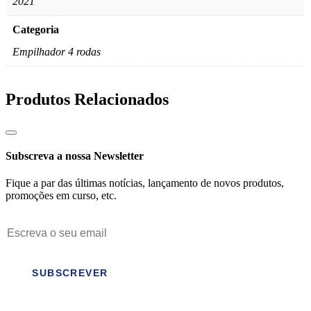
2021
Categoria
Empilhador 4 rodas
Produtos Relacionados
Subscreva a nossa Newsletter
Fique a par das últimas notícias, lançamento de novos produtos,
promoções em curso, etc.
SUBSCREVER