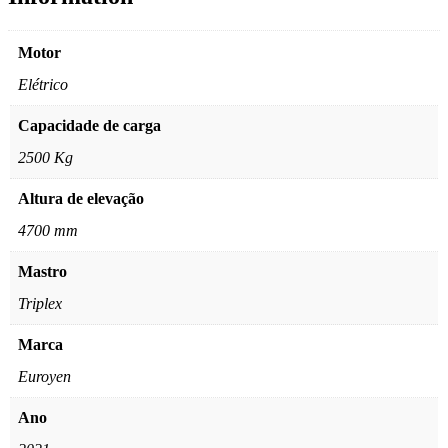
Motor
Elétrico
Capacidade de carga
2500 Kg
Altura de elevação
4700 mm
Mastro
Triplex
Marca
Euroyen
Ano