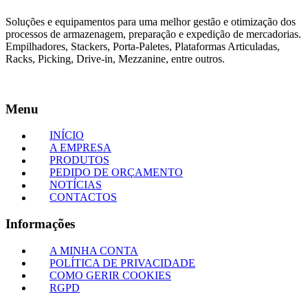
Soluções e equipamentos para uma melhor gestão e otimização dos
processos de armazenagem, preparação e expedição de mercadorias.
Empilhadores, Stackers, Porta-Paletes, Plataformas Articuladas,
Racks, Picking, Drive-in, Mezzanine, entre outros.
Menu
INÍCIO
A EMPRESA
PRODUTOS
PEDIDO DE ORÇAMENTO
NOTÍCIAS
CONTACTOS
Informações
A MINHA CONTA
POLÍTICA DE PRIVACIDADE
COMO GERIR COOKIES
RGPD