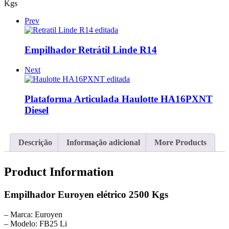
Kgs
Prev
Empilhador Retrátil Linde R14
Next
Plataforma Articulada Haulotte HA16PXNT
Diesel
Descrição
Informação adicional
More Products
Product Information
Empilhador Euroyen elétrico 2500 Kgs
– Marca: Euroyen
– Modelo: FB25 Li