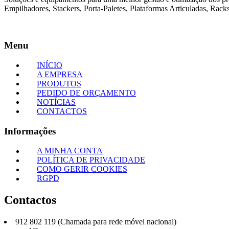
Empilhadores, Stackers, Porta-Paletes, Plataformas Articuladas, Racks
Menu
INÍCIO
A EMPRESA
PRODUTOS
PEDIDO DE ORÇAMENTO
NOTÍCIAS
CONTACTOS
Informações
A MINHA CONTA
POLÍTICA DE PRIVACIDADE
COMO GERIR COOKIES
RGPD
Contactos
912 802 119 (Chamada para rede móvel nacional)