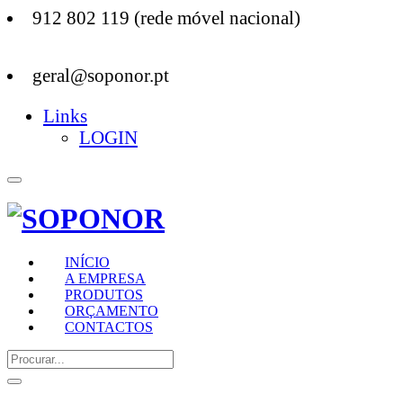
912 802 119 (rede móvel nacional)
geral@soponor.pt
Links
LOGIN
INÍCIO
A EMPRESA
PRODUTOS
ORÇAMENTO
CONTACTOS