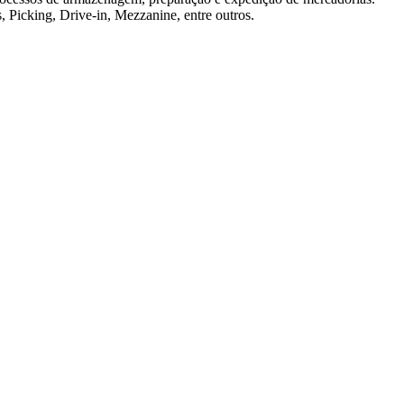
, Picking, Drive-in, Mezzanine, entre outros.